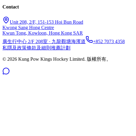
Contact
Unit 208, 2/F, 151-153 Hoi Bun Road
Kwong Sang Hong Centre
Kwun Tong, Kowloon, Hong Kong SAR
廣生行中心 2/F 208室 · 九龍觀塘海濱道
+852 7073 4358
私隱及政策
條款及細則
推薦計劃
©
2026
Kung Pow Kings Hockey Limited.
版權所有。