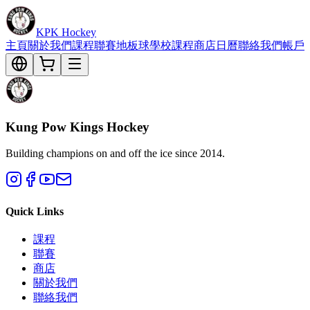
KPK Hockey
主頁
關於我們
課程
聯賽
地板球
學校課程
商店
日曆
聯絡我們
帳戶
Kung Pow Kings Hockey
Building champions on and off the ice since 2014.
Quick Links
課程
聯賽
商店
關於我們
聯絡我們